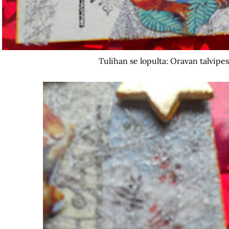
Tulihan se lopulta: Oravan talvipe