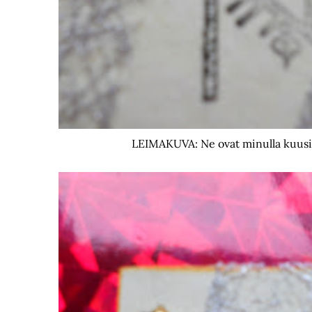
LEIMAKUVA: Ne ovat minulla kuusi